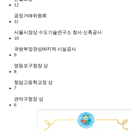
12
공정거래위원회
11
서울시장상 수도기술연구소 청사 신축공사
10
국방부장관상00지역 시설공사
9
영등포구청장 상
8
청담고등학교장 상
7
관악구청장 상
6