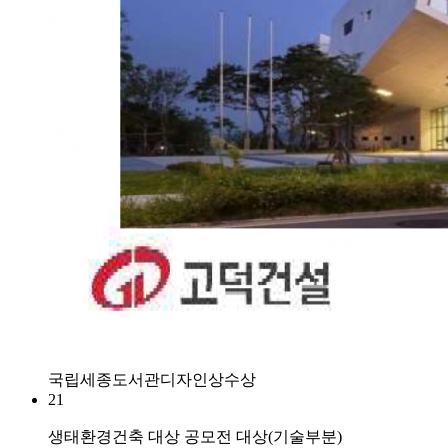
국립세종도서관디자인상수상
21
생태환경건축 대상 공모전 대상(기술부분)