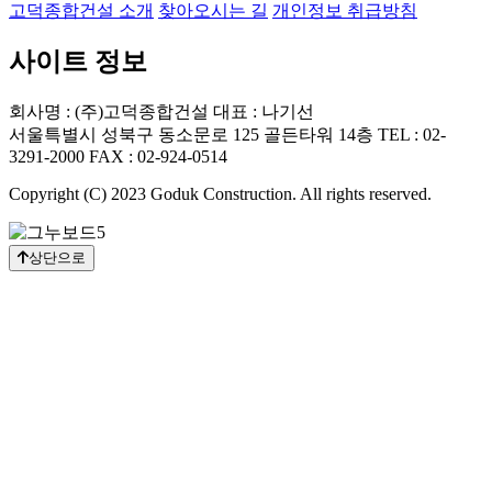
고덕종합건설 소개
찾아오시는 길
개인정보 취급방침
사이트 정보
회사명 : (주)고덕종합건설 대표 : 나기선
서울특별시 성북구 동소문로 125 골든타워 14층 TEL : 02-
3291-2000 FAX : 02-924-0514
Copyright (C) 2023 Goduk Construction. All rights reserved.
상단으로