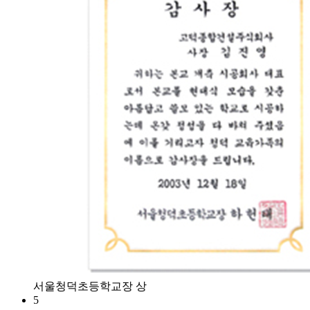
서울청덕초등학교장 상
5