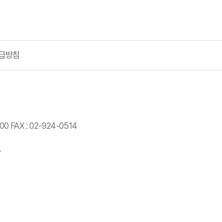
급방침
 FAX : 02-924-0514
.