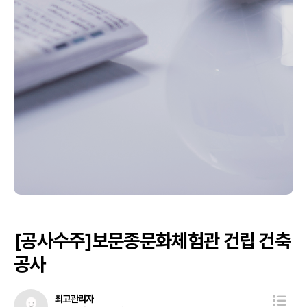
[공사수주]보문종문화체험관 건립 건축
공사
최고관리자