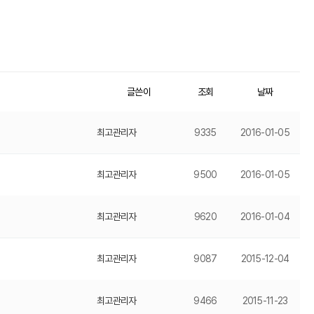
글쓴이
조회
날짜
최고관리자
9335
2016-01-05
최고관리자
9500
2016-01-05
최고관리자
9620
2016-01-04
최고관리자
9087
2015-12-04
최고관리자
9466
2015-11-23