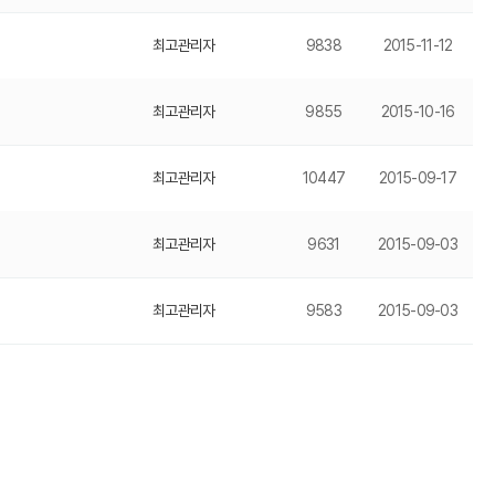
최고관리자
9838
2015-11-12
최고관리자
9855
2015-10-16
최고관리자
10447
2015-09-17
최고관리자
9631
2015-09-03
최고관리자
9583
2015-09-03